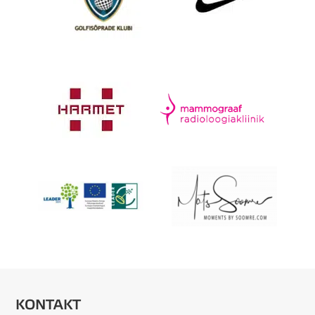
KONTAKT